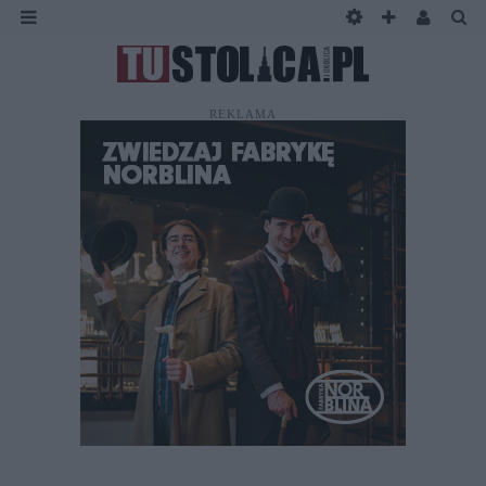
REKLAMA