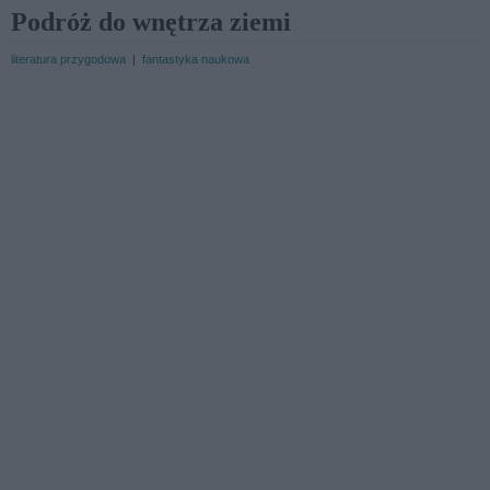
Podróż do wnętrza ziemi
literatura przygodowa
|
fantastyka naukowa