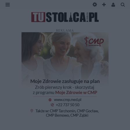
REKLAMA