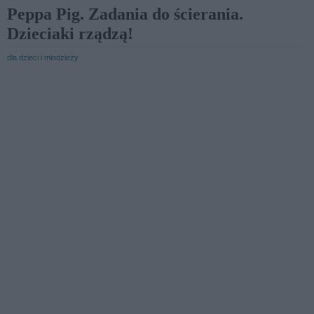
Peppa Pig. Zadania do ścierania.
Dzieciaki rządzą!
dla dzieci i młodzieży