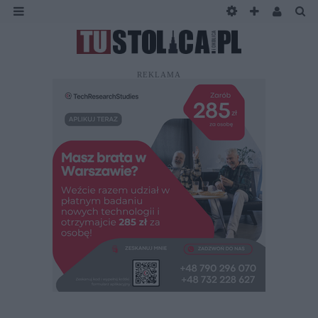
REKLAMA