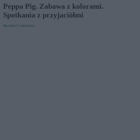
Peppa Pig. Zabawa z kolorami.
Spotkania z przyjaciółmi
dla dzieci i młodzieży