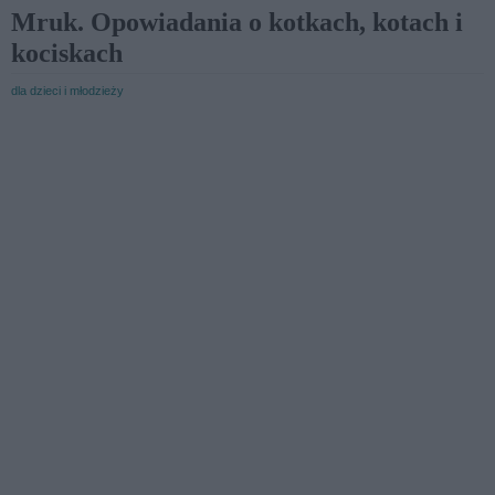
Mruk. Opowiadania o kotkach, kotach i
kociskach
dla dzieci i młodzieży