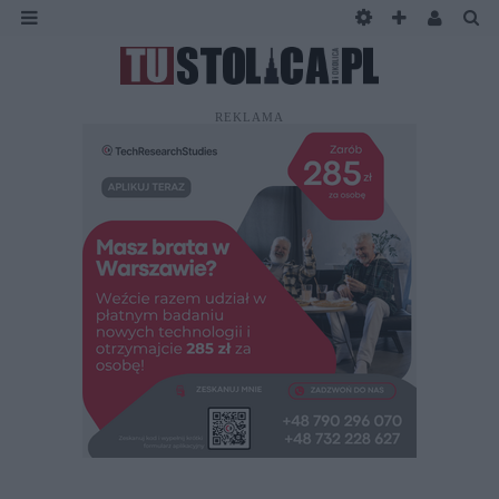
REKLAMA