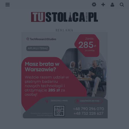
REKLAMA