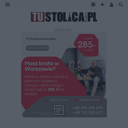
REKLAMA