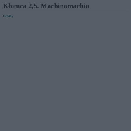
Kłamca 2,5. Machinomachia
fantasy