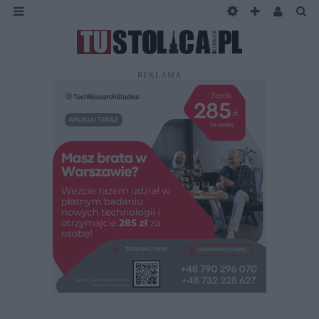
REKLAMA