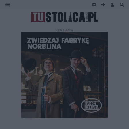
REKLAMA