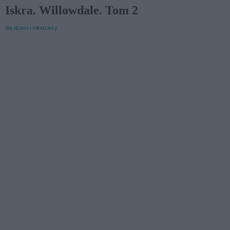
Iskra. Willowdale. Tom 2
dla dzieci i młodzieży