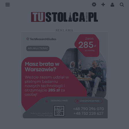
REKLAMA