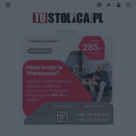
REKLAMA