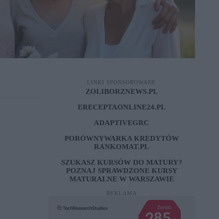
LINKI SPONSOROWANE
ZOLIBORZNEWS.PL
ERECEPTAONLINE24.PL
ADAPTIVEGRC
PORÓWNYWARKA KREDYTÓW
RANKOMAT.PL
SZUKASZ KURSÓW DO MATURY?
POZNAJ SPRAWDZONE
KURSY
MATURALNE W WARSZAWIE
REKLAMA