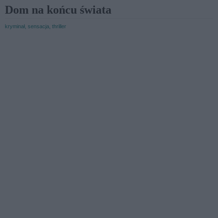
Dom na końcu świata
kryminał, sensacja, thriller