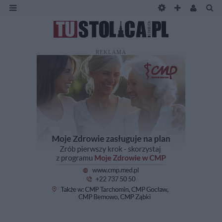
REKLAMA