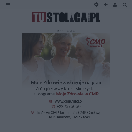
REKLAMA