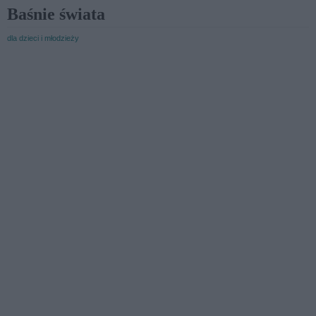
Baśnie świata
dla dzieci i młodzieży