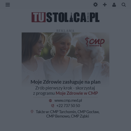
REKLAMA