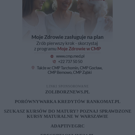
LINKI SPONSOROWANE
ZOLIBORZNEWS.PL
PORÓWNYWARKA KREDYTÓW RANKOMAT.PL
SZUKASZ KURSÓW DO MATURY? POZNAJ SPRAWDZONE
KURSY MATURALNE W WARSZAWIE
ADAPTIVEGRC