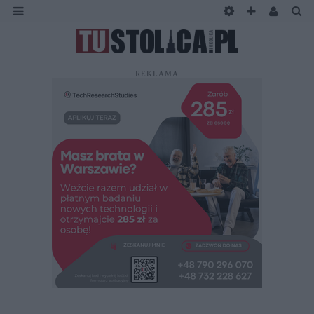
REKLAMA