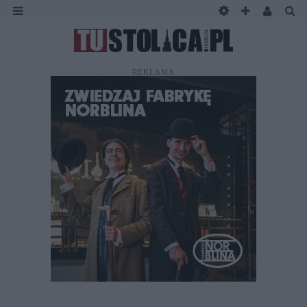
REKLAMA