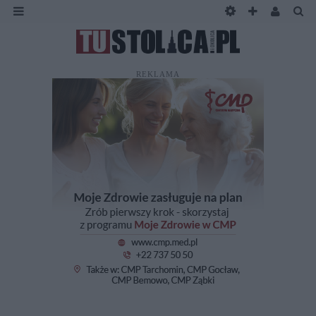
REKLAMA