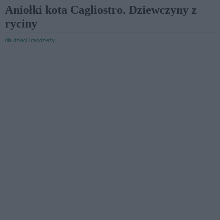
Aniołki kota Cagliostro. Dziewczyny z
ryciny
dla dzieci i młodzieży