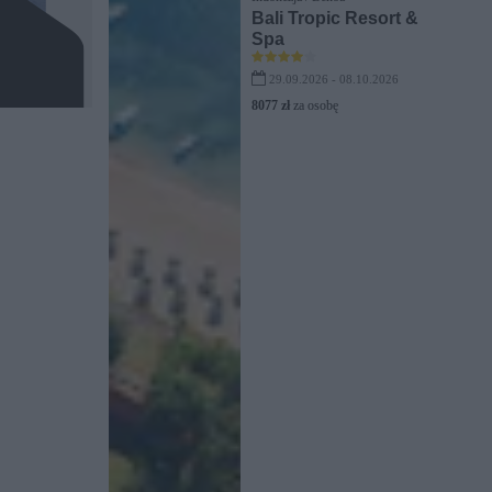
Bali Tropic Resort &
Spa
29.09.2026 - 08.10.2026
8077 zł
za osobę