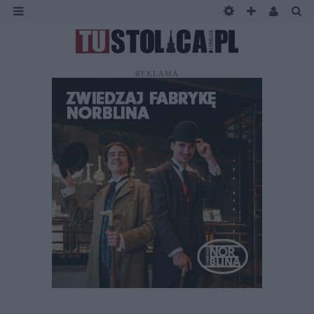
REKLAMA