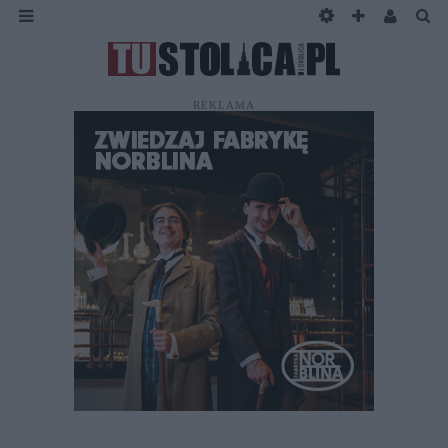
REKLAMA