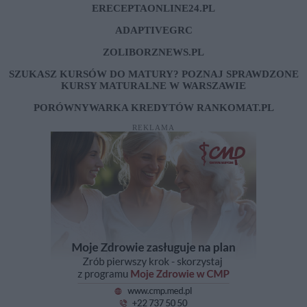
ERECEPTAONLINE24.PL
ADAPTIVEGRC
ZOLIBORZNEWS.PL
SZUKASZ KURSÓW DO MATURY? POZNAJ SPRAWDZONE
KURSY MATURALNE W WARSZAWIE
PORÓWNYWARKA KREDYTÓW RANKOMAT.PL
REKLAMA