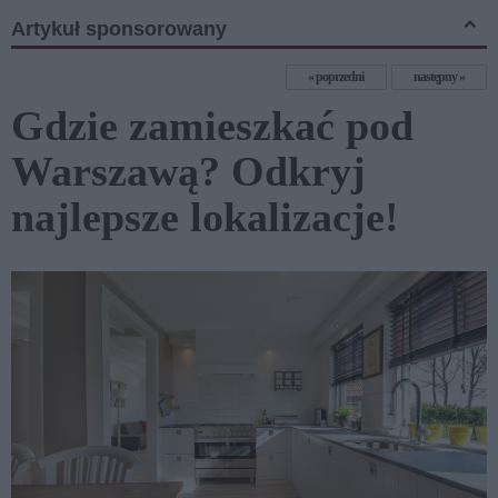
Artykuł sponsorowany
poprzedni
następny
Gdzie zamieszkać pod
Warszawą? Odkryj
najlepsze lokalizacje!