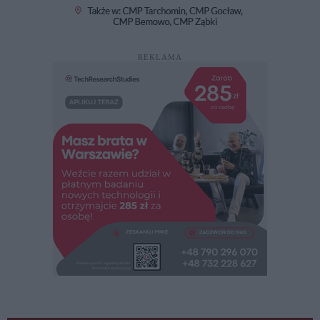
REKLAMA