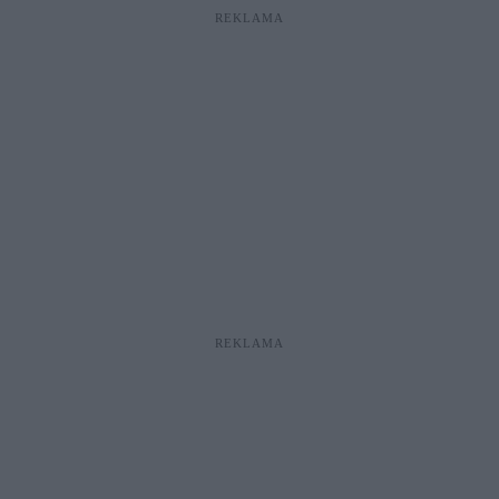
REKLAMA
REKLAMA