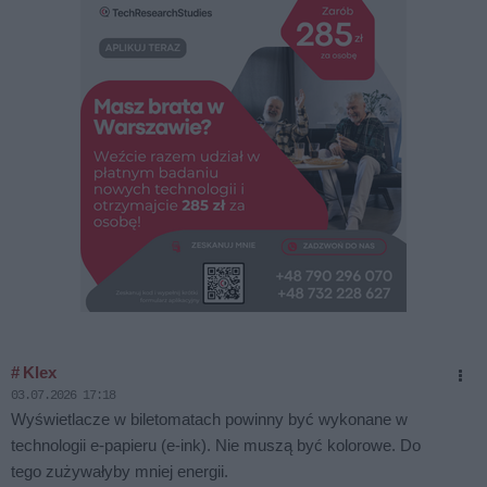
# Klex
03.07.2026 17:18
Wyświetlacze w biletomatach powinny być wykonane w
technologii e-papieru (e-ink). Nie muszą być kolorowe. Do
tego zużywałyby mniej energii.