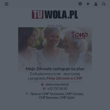
REKLAMA