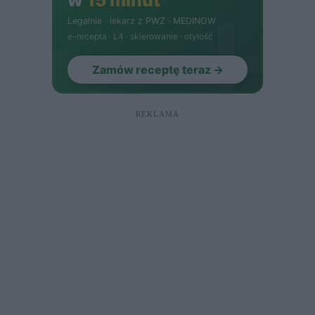
REKLAMA