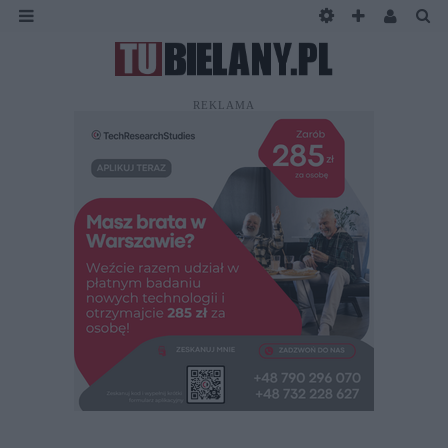
REKLAMA