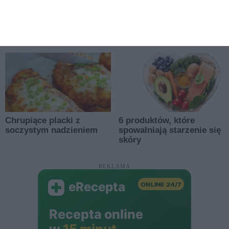
REKLAMA