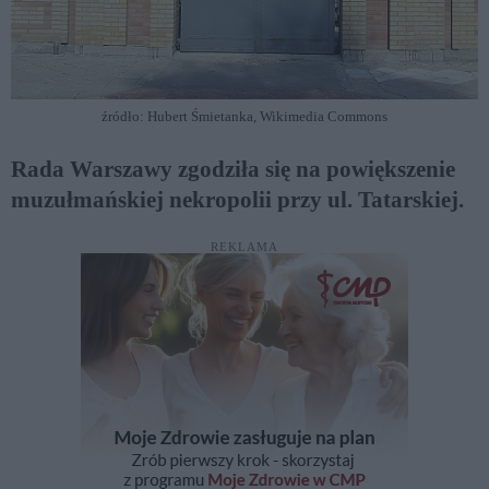
źródło: Hubert Śmietanka, Wikimedia Commons
Rada Warszawy zgodziła się na powiększenie
muzułmańskiej nekropolii przy ul. Tatarskiej.
REKLAMA