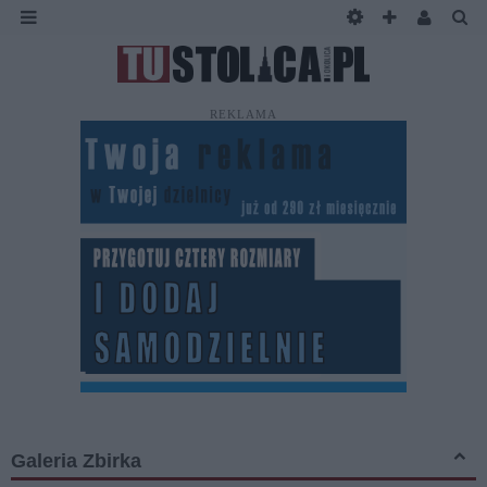
REKLAMA
Galeria Zbirka