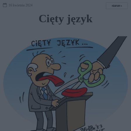
16 kwietnia 2024
starsze
Cięty język