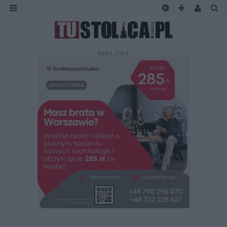
REKLAMA