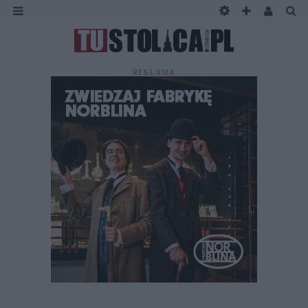
REKLAMA