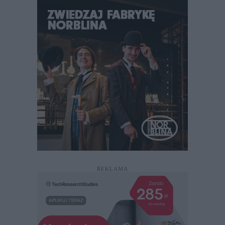
REKLAMA