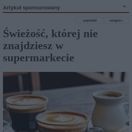
Artykuł sponsorowany
poprzedni
następny
Świeżość, której nie
znajdziesz w
supermarkecie