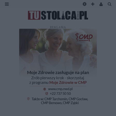
REKLAMA