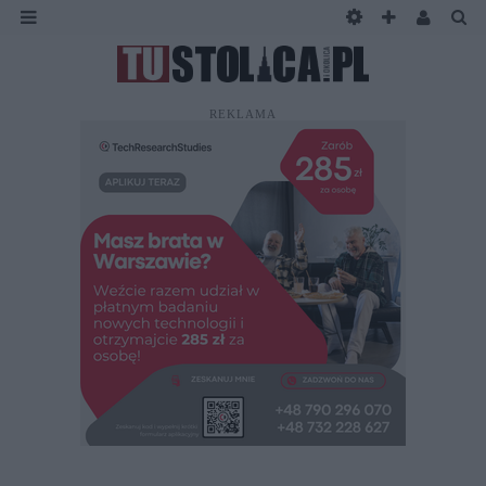
REKLAMA