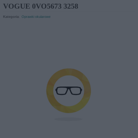
VOGUE 0VO5673 3258
Kategoria
:
Oprawki okularowe