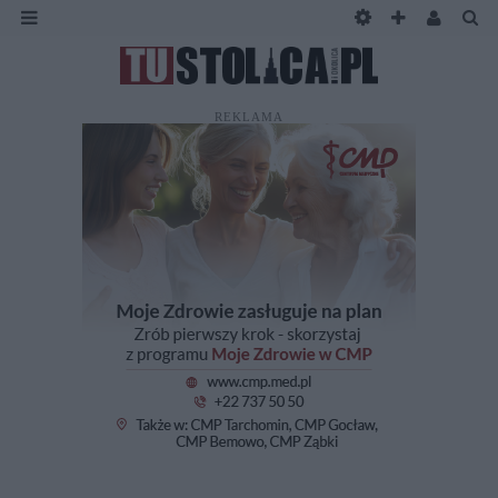
REKLAMA