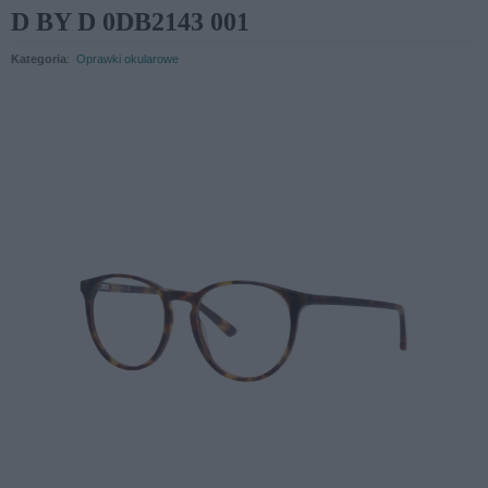
D BY D 0DB2143 001
Kategoria
:
Oprawki okularowe