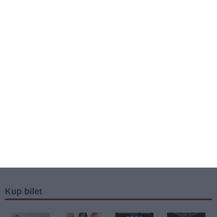
Kup bilet