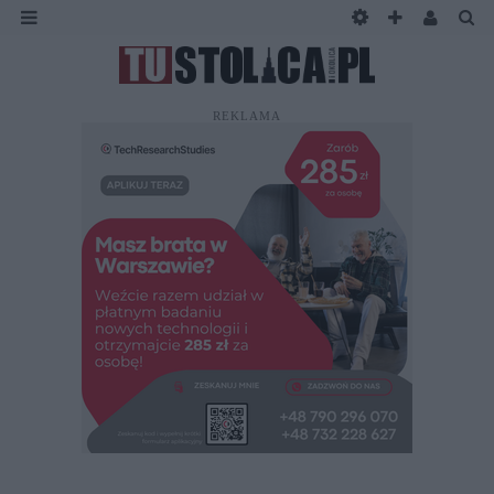
REKLAMA