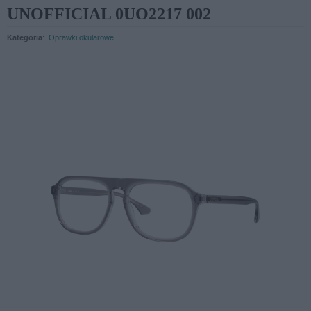
UNOFFICIAL 0UO2217 002
Kategoria
:
Oprawki okularowe