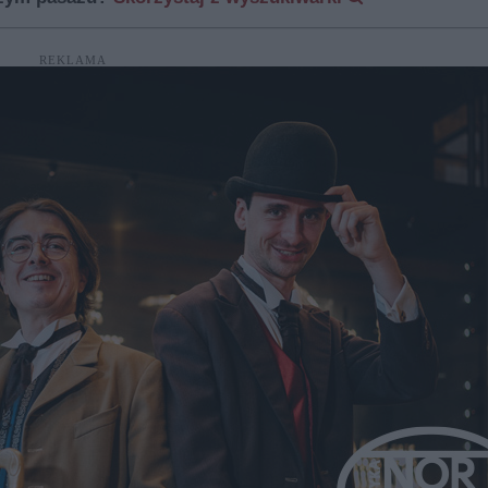
REKLAMA