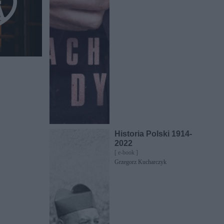
Historia Polski 1914-
2022
[ e-book ]
Grzegorz Kucharczyk