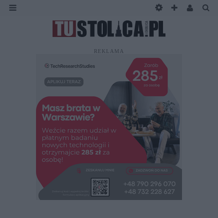
REKLAMA