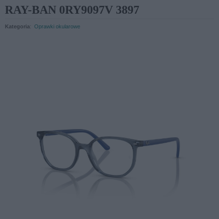
RAY-BAN 0RY9097V 3897
Kategoria
:
Oprawki okularowe