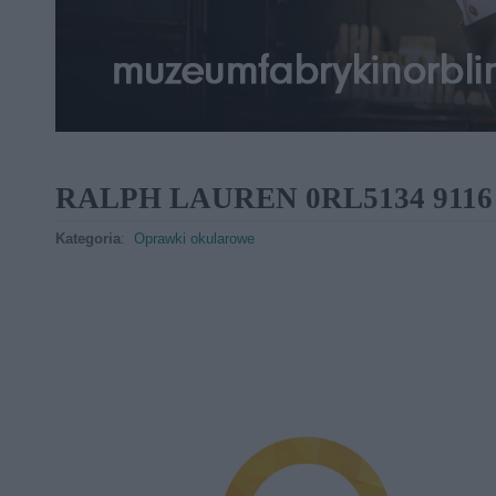
RALPH LAUREN 0RL5134 9116
Kategoria
:
Oprawki okularowe