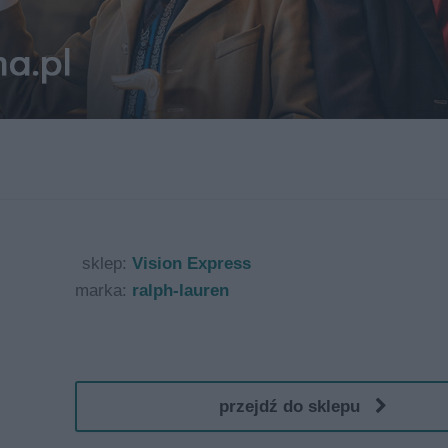
sklep:
Vision Express
marka:
ralph-lauren
przejdź do sklepu