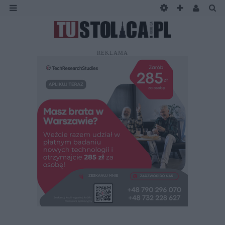
REKLAMA