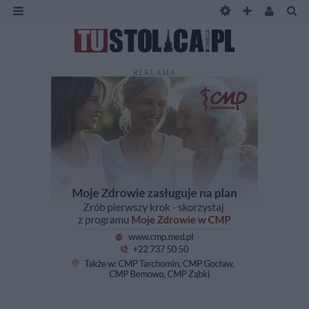
REKLAMA