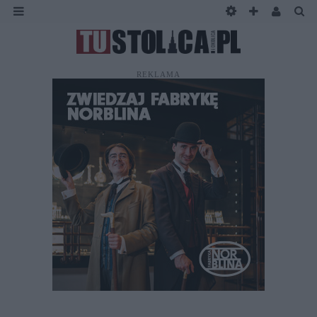
REKLAMA