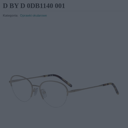
D BY D 0DB1140 001
Kategoria
:
Oprawki okularowe