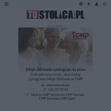
REKLAMA