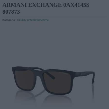
ARMANI EXCHANGE 0AX4145S
807873
Kategoria
:
Okulary przeciwsłoneczne