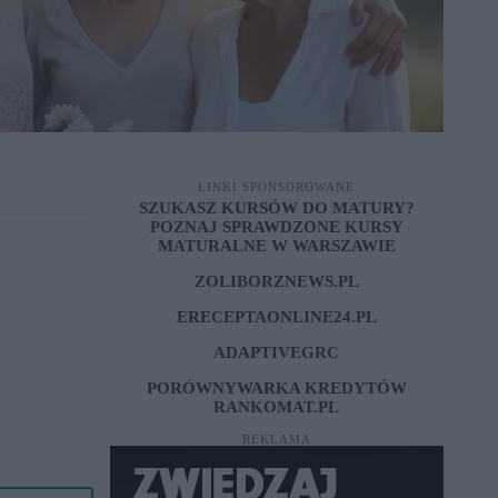
LINKI SPONSOROWANE
SZUKASZ KURSÓW DO MATURY?
POZNAJ SPRAWDZONE
KURSY
MATURALNE W WARSZAWIE
ZOLIBORZNEWS.PL
ERECEPTAONLINE24.PL
ADAPTIVEGRC
PORÓWNYWARKA KREDYTÓW
RANKOMAT.PL
REKLAMA