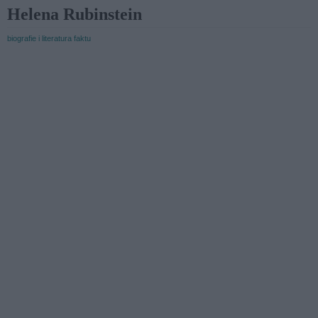
Helena Rubinstein
biografie i literatura faktu