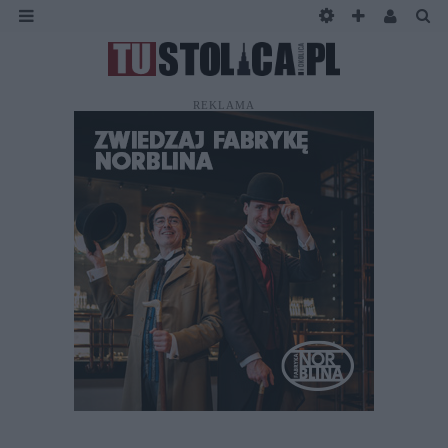
REKLAMA