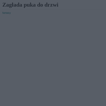
Zagłada puka do drzwi
fantasy