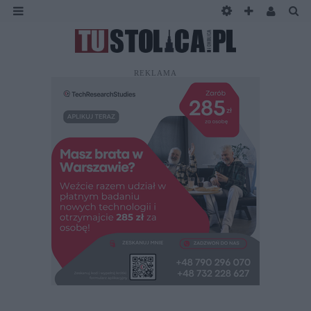
REKLAMA