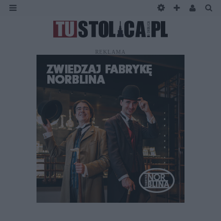
REKLAMA