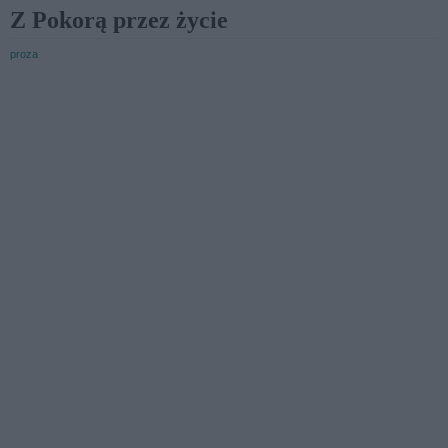
Z Pokorą przez życie
proza