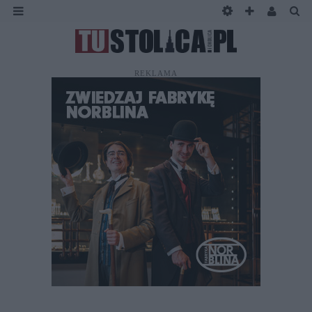
REKLAMA