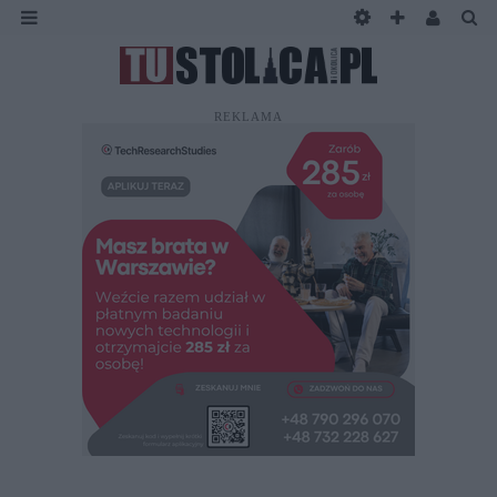
REKLAMA