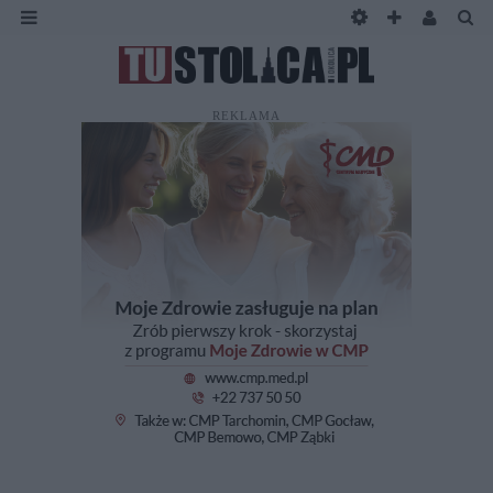
REKLAMA