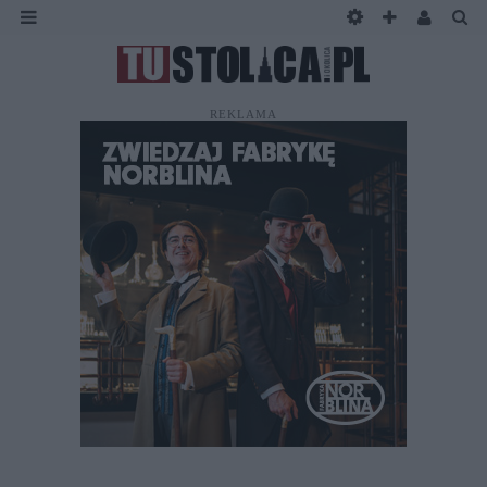
REKLAMA