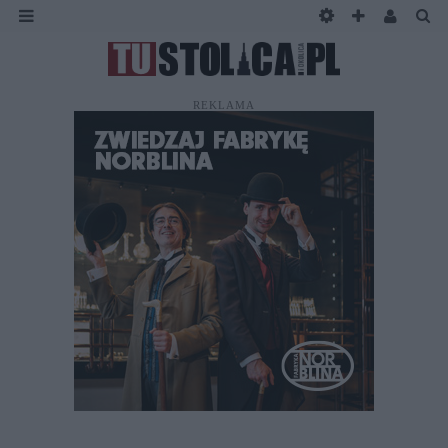
REKLAMA