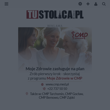
REKLAMA