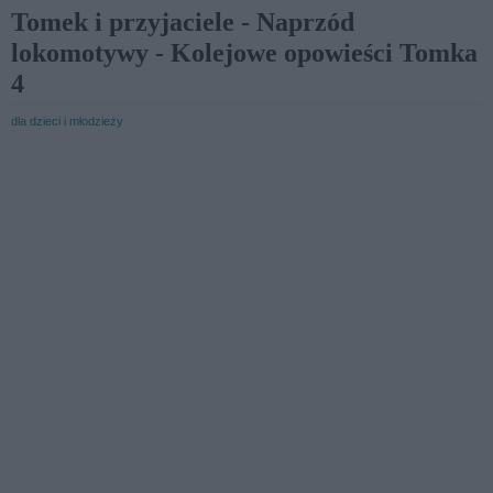
Tomek i przyjaciele - Naprzód
lokomotywy - Kolejowe opowieści Tomka
4
dla dzieci i młodzieży